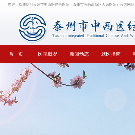
您好，欢迎访问泰州市中西医结合医院（泰州市医药高新区人民医院）官方网站
首 页
医院概况
新闻动态
就医指南