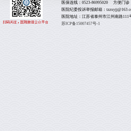
医保连线：0523-86995020 方便门诊：
医院纪委投诉举报邮箱：tzzxyjj@163.c
医院地址：江苏省泰州市江州南路111
苏ICP备15007457号-1