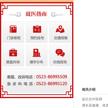
相关介绍
副主任中医师
擅长亚健康、体