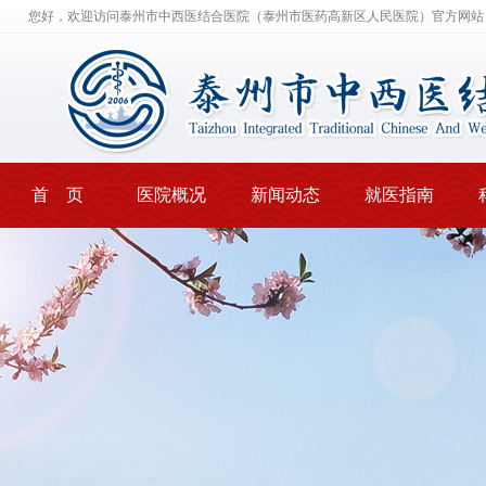
您好，欢迎访问泰州市中西医结合医院（泰州市医药高新区人民医院）官方网站
首 页
医院概况
新闻动态
就医指南