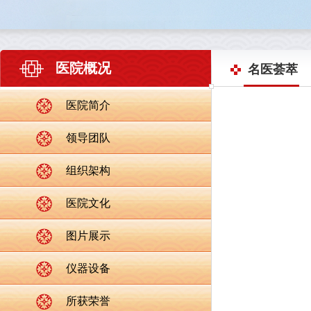
医院概况
名医荟萃
医院简介
领导团队
组织架构
医院文化
图片展示
仪器设备
所获荣誉