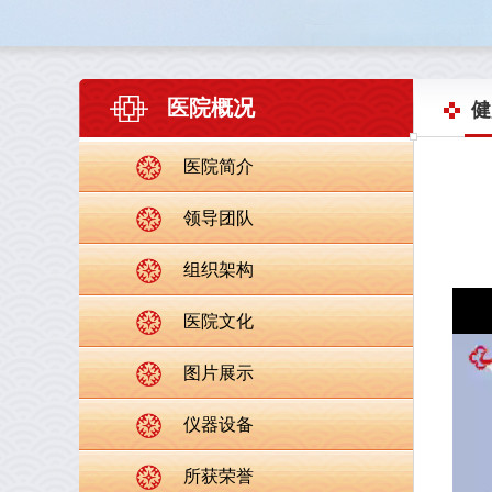
医院概况
健
医院简介
领导团队
组织架构
医院文化
图片展示
仪器设备
所获荣誉