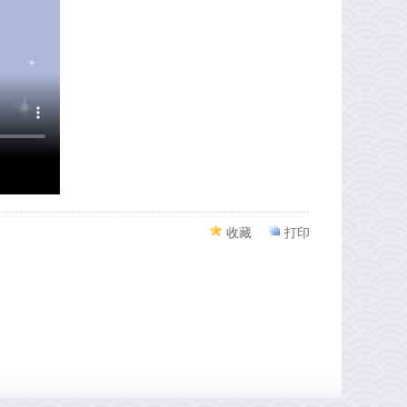
收藏
打印