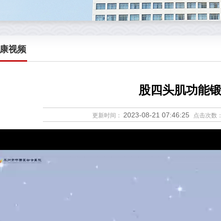
康视频
股四头肌功能
2023-08-21 07:46:25
更新时间：
点击次数