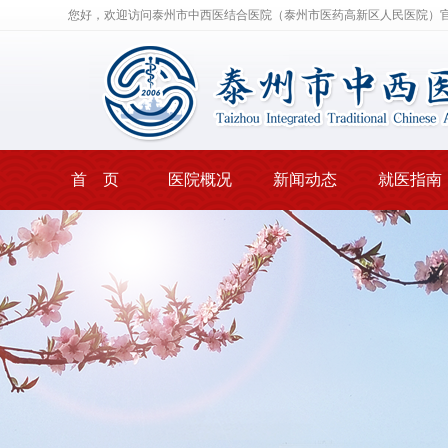
您好，欢迎访问泰州市中西医结合医院（泰州市医药高新区人民医院）
首 页
医院概况
新闻动态
就医指南