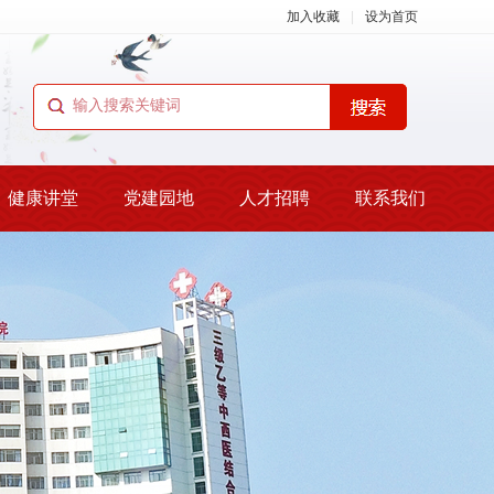
加入收藏
|
设为首页
健康讲堂
党建园地
人才招聘
联系我们