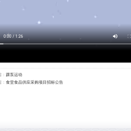
篇：
踝泵运动
篇：
食堂食品供应采购项目招标公告